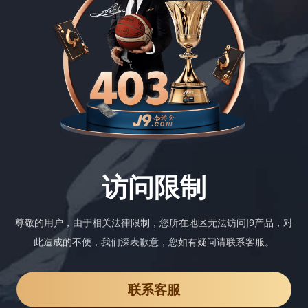
访问限制
尊敬的用户，由于相关法律限制，您所在地区无法访问J9产品，对
此造成的不便，我们深表歉意，您如有疑问请联系客服。
联系客服