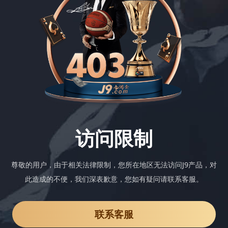
访问限制
尊敬的用户，由于相关法律限制，您所在地区无法访问J9产品，对
此造成的不便，我们深表歉意，您如有疑问请联系客服。
联系客服