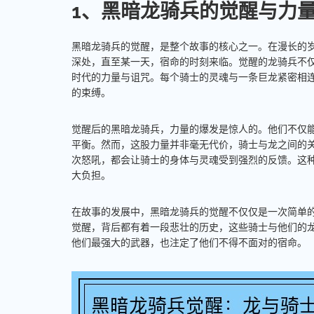
1、黑暗龙骑兵的觉醒与力
黑暗龙骑兵的觉醒，是整个故事的核心之一。在漫长的
深处，直至某一天，宿命的时刻来临。觉醒的龙骑兵不
时代的力量与诅咒。每个骑士的灵魂与一条巨龙紧密相
的束缚。
觉醒后的黑暗龙骑兵，力量的爆发是惊人的。他们不仅
平衡。然而，这股力量并非毫无代价，骑士与龙之间的
次怒吼，都会让骑士的身体与灵魂受到强烈的反馈。这
大负担。
在故事的发展中，黑暗龙骑兵的觉醒不仅仅是一次简单
觉醒，背后都有着一段悲壮的历史，这些骑士与他们的
他们最强大的武器，也注定了他们不得不面对的宿命。