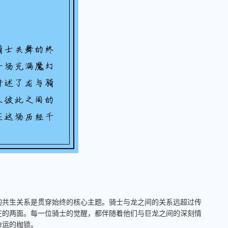
的共生关系是贯穿始终的核心主题。骑士与龙之间的关系远超过传
在的两面。每一位骑士的觉醒，都伴随着他们与巨龙之间的深刻情
命运的枷锁。