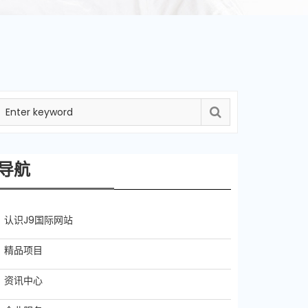
导航
认识J9国际网站
精品项目
资讯中心