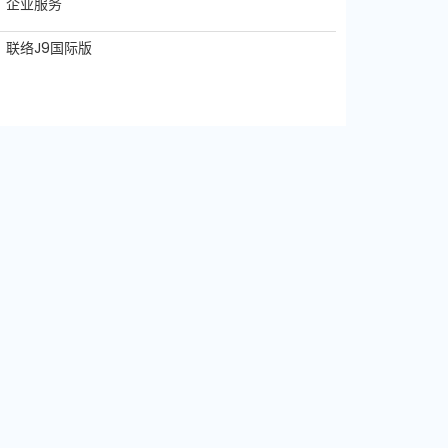
企业服务
联络J9国际版