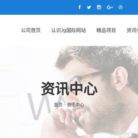
公司首页
认识J9国际网站
精品项目
资讯
资讯中心
首页 - 资讯中心